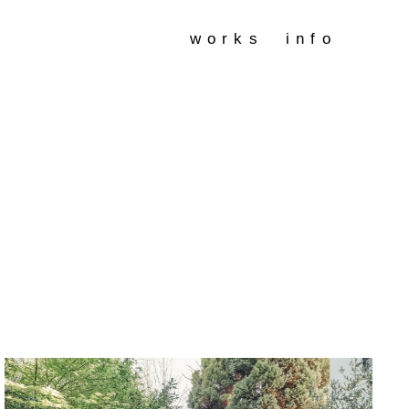
works
info