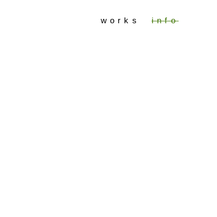
works
info