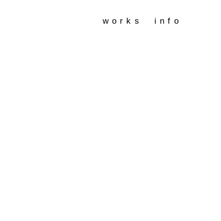
works
info