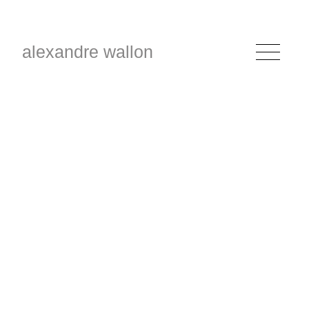
alexandre wallon